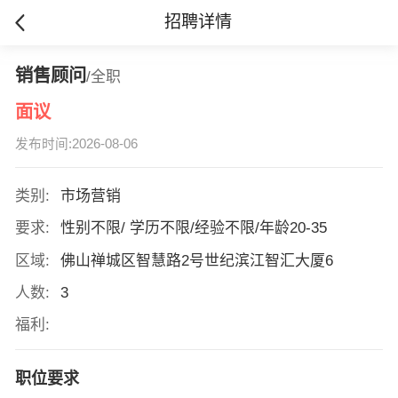
招聘详情
销售顾问
/全职
面议
发布时间:2026-08-06
类别:
市场营销
要求:
性别不限/ 学历不限/经验不限/年龄20-35
区域:
佛山禅城区智慧路2号世纪滨江智汇大厦6
人数:
3
福利:
职位要求