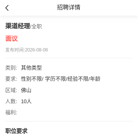
招聘详情
渠道经理
/全职
面议
发布时间:2026-08-08
类别:
其他类型
要求:
性别不限/ 学历不限/经验不限/年龄
区域:
佛山
人数:
10人
福利:
职位要求