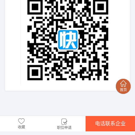
电话联系企业
收藏
职位申请