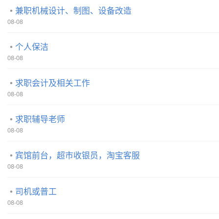
兼职机械设计、制图、设备改造
08-08
个人保洁
08-08
求职会计及相关工作
08-08
求职辅导老师
08-08
宾馆前台，超市收银员，淘宝客服
08-08
司机或普工
08-08