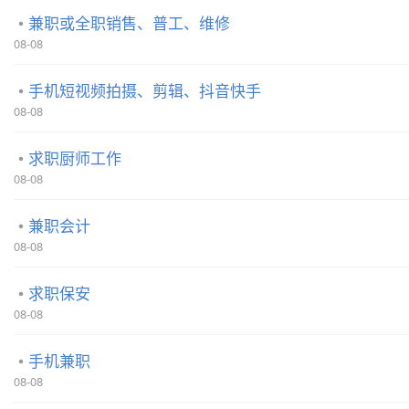
兼职或全职销售、普工、维修
08-08
手机短视频拍摄、剪辑、抖音快手
08-08
求职厨师工作
08-08
兼职会计
08-08
求职保安
08-08
手机兼职
08-08