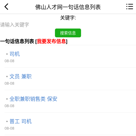
佛山人才网一句话信息列表
关键字:
一句话信息列表 [
我要发布信息
]
司机
08-08
文员 兼职
08-08
全职兼职销售类 保安
08-08
普工 司机
08-08