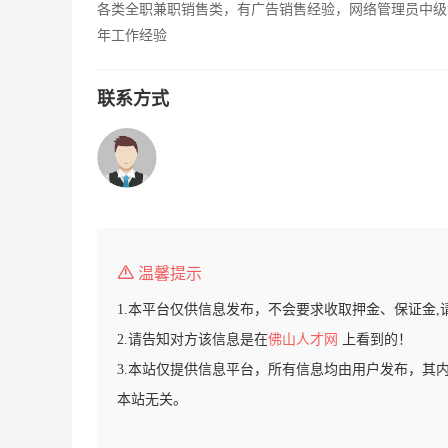
各类全职兼职销售类，有广告销售经验，网络管理员中级
年工作经验
联系方式
温馨提示
1.本平台仅供信息发布，不会要求收取押金、保证金,
2.请告知对方该信息是在
佛山人才网
上看到的！
3.本站仅提供信息平台，所有信息均由用户发布，其
本站无关。