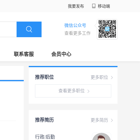
我要发布
移动端
微信公众号
查看更多工作
联系客服
会员中心
推荐职位
更多职位
查看更多职位
推荐简历
更多简历
行政/后勤