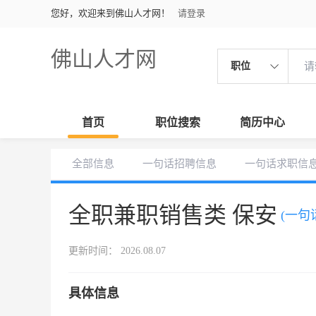
您好，欢迎来到佛山人才网！
请登录
佛山人才网
职位
首页
职位搜索
简历中心
全部信息
一句话招聘信息
一句话求职信
全职兼职销售类 保安
(一句
更新时间： 2026.08.07
具体信息